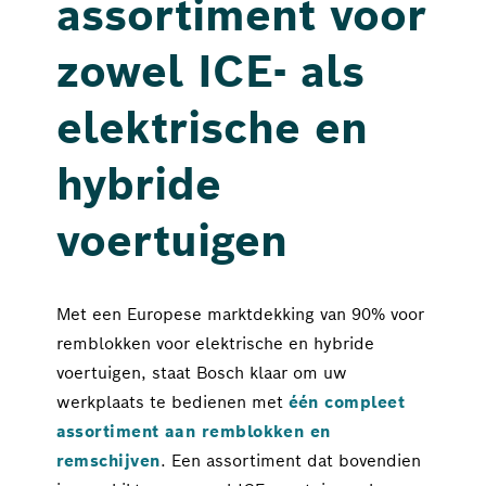
assortiment voor
zowel ICE- als
elektrische en
hybride
voertuigen
Met een Europese marktdekking van 90% voor 
remblokken voor elektrische en hybride 
voertuigen, staat Bosch klaar om uw 
werkplaats te bedienen met 
één compleet 
assortiment aan remblokken en 
remschijven
. Een assortiment dat bovendien 