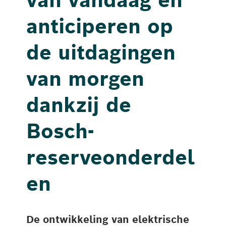
anticiperen op
de uitdagingen
van morgen
dankzij de
Bosch-
reserveonderdel
en
De ontwikkeling van elektrische