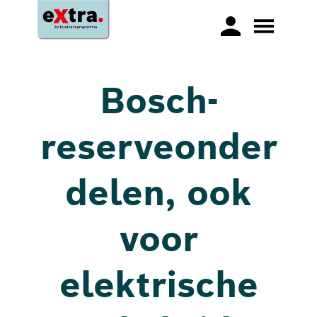
Bosch-
reserveonder
delen, ook
voor
elektrische