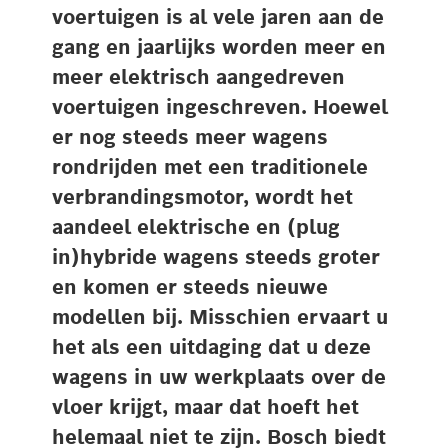
voertuigen is al vele jaren aan de
gang en jaarlijks worden meer en
meer elektrisch aangedreven
voertuigen ingeschreven. Hoewel
er nog steeds meer wagens
rondrijden met een traditionele
verbrandingsmotor, wordt het
aandeel elektrische en (plug
in)hybride wagens steeds groter
en komen er steeds nieuwe
modellen bij. Misschien ervaart u
het als een uitdaging dat u deze
wagens in uw werkplaats over de
vloer krijgt, maar dat hoeft het
helemaal niet te zijn. Bosch biedt