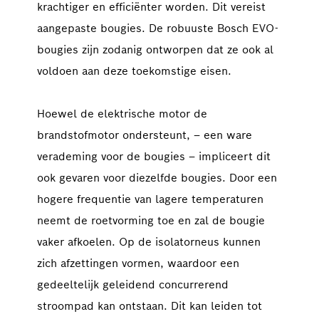
krachtiger en efficiënter worden. Dit vereist 
aangepaste bougies. De robuuste Bosch EVO-
bougies zijn zodanig ontworpen dat ze ook al 
voldoen aan deze toekomstige eisen.
Hoewel de elektrische motor de 
brandstofmotor ondersteunt, – een ware 
verademing voor de bougies – impliceert dit 
ook gevaren voor diezelfde bougies. Door een 
hogere frequentie van lagere temperaturen 
neemt de roetvorming toe en zal de bougie 
vaker afkoelen. Op de isolatorneus kunnen 
zich afzettingen vormen, waardoor een 
gedeeltelijk geleidend concurrerend 
stroompad kan ontstaan. Dit kan leiden tot 