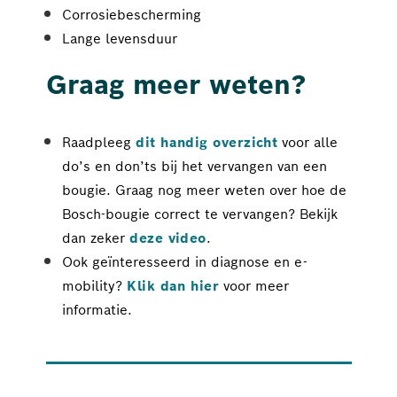
Corrosiebescherming
Lange levensduur
Graag meer weten?
Raadpleeg 
dit handig overzicht
voor alle 
do’s en don’ts bij het vervangen van een 
bougie. Graag nog meer weten over hoe de 
Bosch-bougie correct te vervangen? Bekijk 
dan zeker 
deze video
.
Ook geïnteresseerd in diagnose en e-
mobility? 
Klik dan hier
 voor meer 
informatie. 