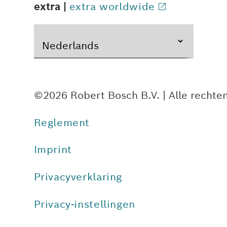
extra |
extra worldwide
©2026 Robert Bosch B.V. | Alle recht
Reglement
Imprint
Privacyverklaring
Privacy-instellingen