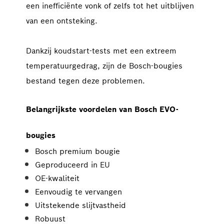
een inefficiënte vonk of zelfs tot het uitblijven 
van een ontsteking.
Dankzij koudstart-tests met een extreem 
temperatuurgedrag, zijn de Bosch-bougies 
bestand tegen deze problemen.
Belangrijkste voordelen van Bosch EVO-
bougies
Bosch premium bougie
Geproduceerd in EU
OE-kwaliteit
Eenvoudig te vervangen
Uitstekende slijtvastheid
Robuust