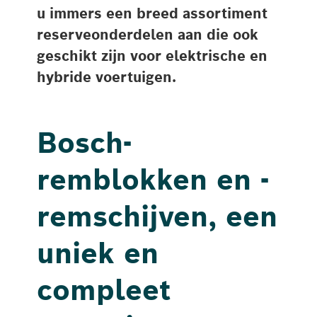
u immers een breed assortiment
reserveonderdelen aan die ook
geschikt zijn voor elektrische en
hybride voertuigen.
Bosch-
remblokken en -
remschijven, een
uniek en
compleet