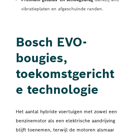
vibratieplaten en afgeschuinde randen.
Bosch EVO-
bougies,
toekomstgericht
e technologie
Het aantal hybride voertuigen met zowel een 
benzinemotor als een elektrische aandrijving 
blijft toenemen, terwijl de motoren alsmaar 